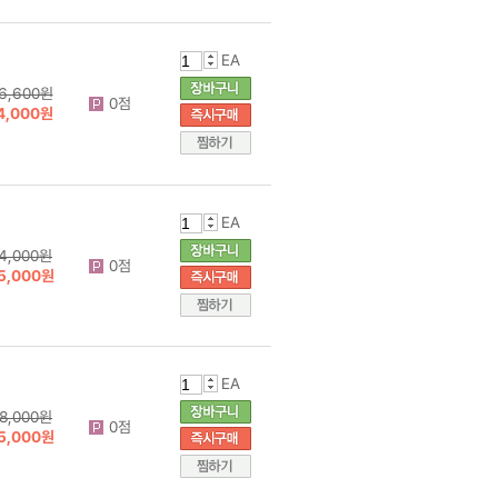
EA
6,600원
0점
4,000원
EA
4,000원
0점
5,000원
EA
8,000원
0점
5,000원