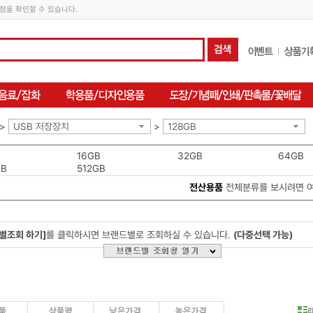
점을 확인할 수 있습니다.
>
USB 저장장치
>
128GB
16GB
32GB
64GB
GB
512GB
전산용품
전체분류를 보시려면 
별조회 하기]
를 클릭하시면 브랜드별로 조회하실 수 있습니다.
(다중선택 가능)