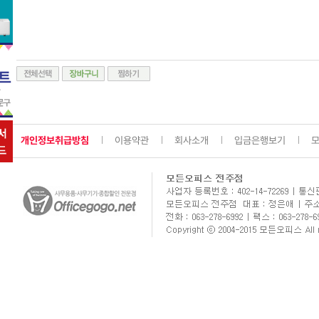
개인정보취급방침
이용약관
회사소개
입금은행보기